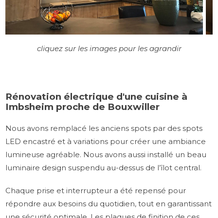
cliquez sur les images pour les agrandir
Rénovation électrique d'une cuisine à
Imbsheim proche de Bouxwiller
Nous avons remplacé les anciens spots par des spots
LED encastré et à variations pour créer une ambiance
lumineuse agréable. Nous avons aussi installé un beau
luminaire design suspendu au-dessus de l’îlot central.
Chaque prise et interrupteur a été repensé pour
répondre aux besoins du quotidien, tout en garantissant
une sécurité optimale. Les plaques de finition de ces