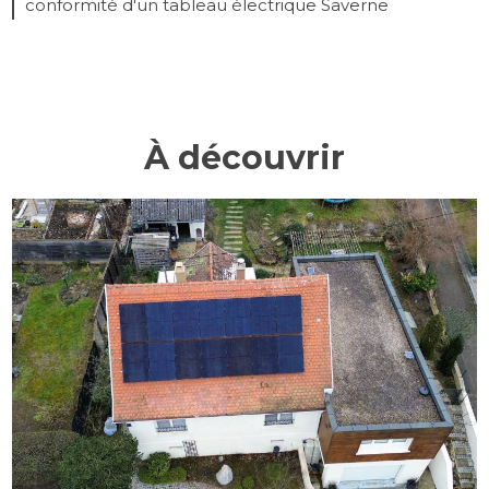
conformité d'un tableau électrique Saverne
À découvrir