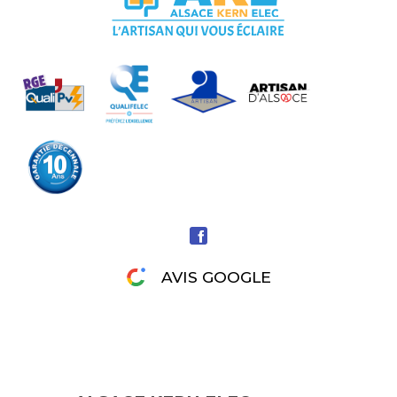
AVIS GOOGLE