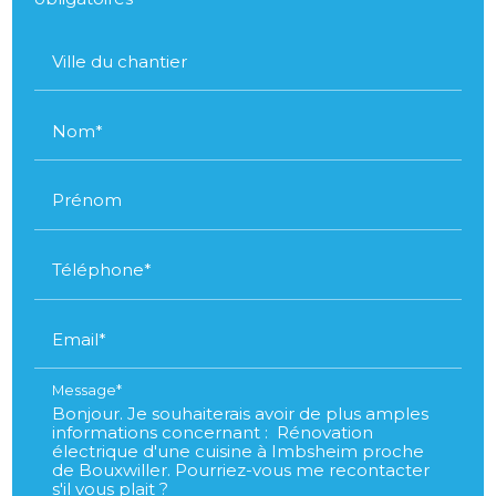
Ville du chantier
Nom*
Prénom
Téléphone*
Email*
Message*