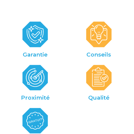
Garantie
Conseils
Proximité
Qualité