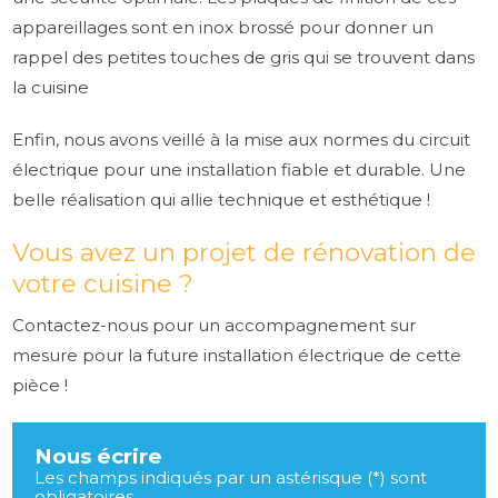
appareillages sont en inox brossé pour donner un
rappel des petites touches de gris qui se trouvent dans
la cuisine
Enfin, nous avons veillé à la mise aux normes du circuit
électrique pour une installation fiable et durable. Une
belle réalisation qui allie technique et esthétique !
Vous avez un projet de rénovation de
votre cuisine ?
Contactez-nous pour un accompagnement sur
mesure pour la future installation électrique de cette
pièce !
Nous écrire
Les champs indiqués par un astérisque (*) sont
obligatoires