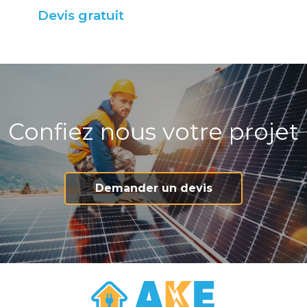
Devis gratuit
Confiez nous votre projet
Demander un devis