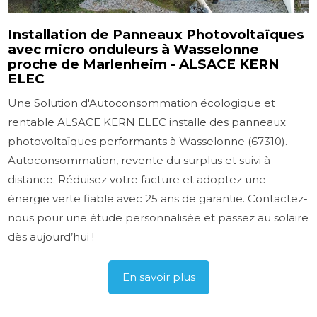
Installation de Panneaux Photovoltaïques
avec micro onduleurs à Wasselonne
proche de Marlenheim - ALSACE KERN
ELEC
Une Solution d'Autoconsommation écologique et
rentable ALSACE KERN ELEC installe des panneaux
photovoltaïques performants à Wasselonne (67310).
Autoconsommation, revente du surplus et suivi à
distance. Réduisez votre facture et adoptez une
énergie verte fiable avec 25 ans de garantie. Contactez-
nous pour une étude personnalisée et passez au solaire
dès aujourd’hui !
En savoir plus