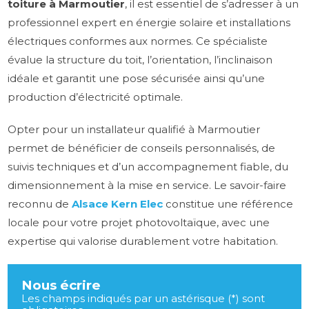
toiture à Marmoutier
, il est essentiel de s’adresser à un
professionnel expert en énergie solaire et installations
électriques conformes aux normes. Ce spécialiste
évalue la structure du toit, l’orientation, l’inclinaison
idéale et garantit une pose sécurisée ainsi qu’une
production d’électricité optimale.
Opter pour un installateur qualifié à Marmoutier
permet de bénéficier de conseils personnalisés, de
suivis techniques et d’un accompagnement fiable, du
dimensionnement à la mise en service. Le savoir-faire
reconnu de
Alsace Kern Elec
constitue une référence
locale pour votre projet photovoltaïque, avec une
expertise qui valorise durablement votre habitation.
Nous écrire
Les champs indiqués par un astérisque (*) sont