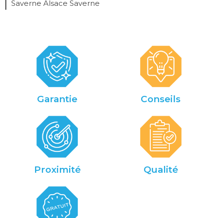
Saverne Alsace Saverne
Garantie
Conseils
Proximité
Qualité