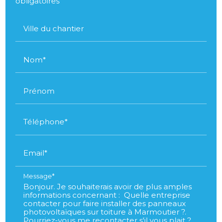
obligatoires
Ville du chantier
Nom*
Prénom
Téléphone*
Email*
Message*