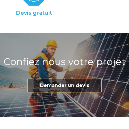
Devis gratuit
Confiez nous votre projet
Demander un devis