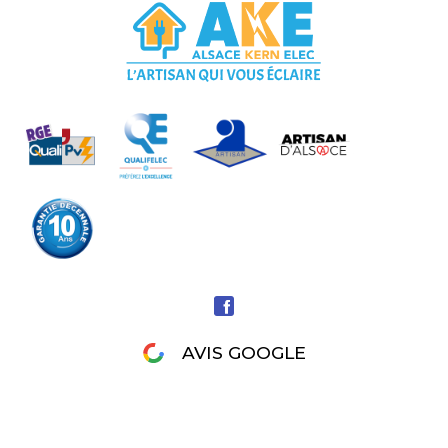
AVIS GOOGLE