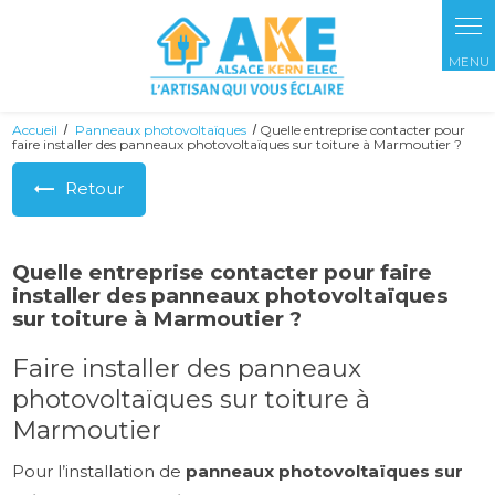
Panneau de gestion des cookies
Accueil
Panneaux photovoltaïques
Quelle entreprise contacter pour
faire installer des panneaux photovoltaïques sur toiture à Marmoutier ?
Retour
Quelle entreprise contacter pour faire
installer des panneaux photovoltaïques
sur toiture à Marmoutier ?
Faire installer des panneaux
photovoltaïques sur toiture à
Marmoutier
Pour l’installation de
panneaux photovoltaïques sur